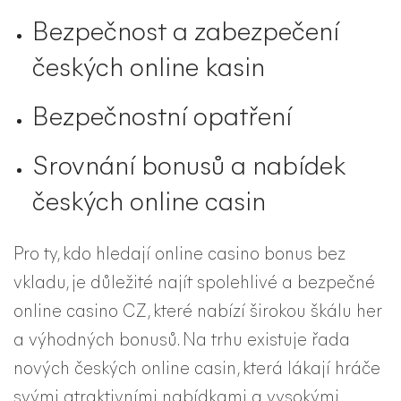
Bezpečnost a zabezpečení
českých online kasin
Bezpečnostní opatření
Srovnání bonusů a nabídek
českých online casin
Pro ty, kdo hledají online casino bonus bez
vkladu, je důležité najít spolehlivé a bezpečné
online casino CZ, které nabízí širokou škálu her
a výhodných bonusů. Na trhu existuje řada
nových českých online casin, která lákají hráče
svými atraktivními nabídkami a vysokými