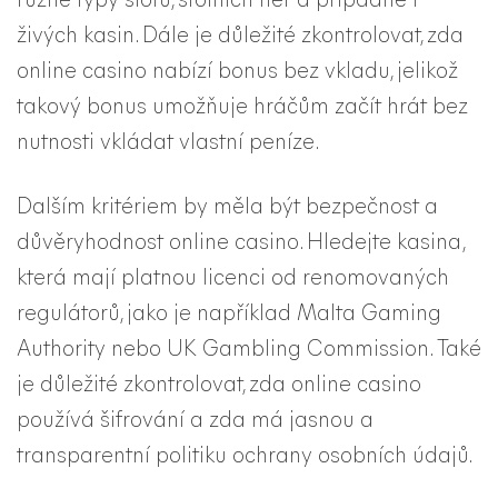
různé typy slotů, stolních her a případně i
živých kasin. Dále je důležité zkontrolovat, zda
online casino nabízí bonus bez vkladu, jelikož
takový bonus umožňuje hráčům začít hrát bez
nutnosti vkládat vlastní peníze.
Dalším kritériem by měla být bezpečnost a
důvěryhodnost online casino. Hledejte kasina,
která mají platnou licenci od renomovaných
regulátorů, jako je například Malta Gaming
Authority nebo UK Gambling Commission. Také
je důležité zkontrolovat, zda online casino
používá šifrování a zda má jasnou a
transparentní politiku ochrany osobních údajů.