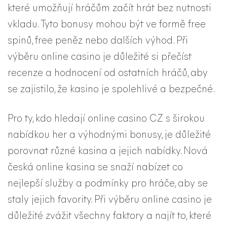
které umožňují hráčům začít hrát bez nutnosti
vkladu. Tyto bonusy mohou být ve formě free
spinů, free peněz nebo dalších výhod. Při
výběru online casino je důležité si přečíst
recenze a hodnocení od ostatních hráčů, aby
se zajistilo, že kasino je spolehlivé a bezpečné.
Pro ty, kdo hledají online casino CZ s širokou
nabídkou her a výhodnými bonusy, je důležité
porovnat různé kasina a jejich nabídky. Nová
česká online kasina se snaží nabízet co
nejlepší služby a podmínky pro hráče, aby se
staly jejich favority. Při výběru online casino je
důležité zvážit všechny faktory a najít to, které