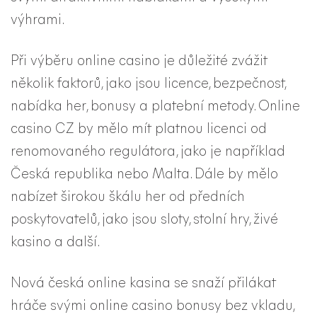
výhrami.
Při výběru online casino je důležité zvážit
několik faktorů, jako jsou licence, bezpečnost,
nabídka her, bonusy a platební metody. Online
casino CZ by mělo mít platnou licenci od
renomovaného regulátora, jako je například
Česká republika nebo Malta. Dále by mělo
nabízet širokou škálu her od předních
poskytovatelů, jako jsou sloty, stolní hry, živé
kasino a další.
Nová česká online kasina se snaží přilákat
hráče svými online casino bonusy bez vkladu,