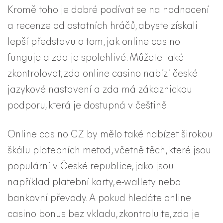
Kromě toho je dobré podívat se na hodnocení
a recenze od ostatních hráčů, abyste získali
lepší představu o tom, jak online casino
funguje a zda je spolehlivé. Můžete také
zkontrolovat, zda online casino nabízí české
jazykové nastavení a zda má zákaznickou
podporu, která je dostupná v češtině.
Online casino CZ by mělo také nabízet širokou
škálu platebních metod, včetně těch, které jsou
populární v České republice, jako jsou
například platební karty, e-wallety nebo
bankovní převody. A pokud hledáte online
casino bonus bez vkladu, zkontrolujte, zda je