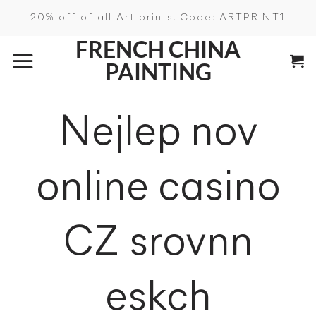
Skip
20% off of all Art prints. Code: ARTPRINT1
to
FRENCH CHINA
content
PAINTING
Nejlep nov
online casino
CZ srovnn
eskch