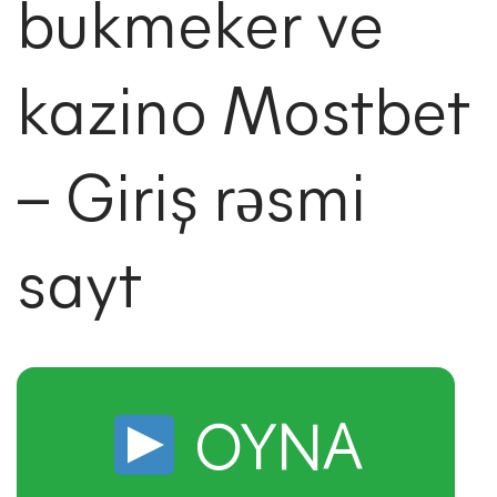
bukmeker ve
kazino Mostbet
– Giriş rəsmi
sayt
OYNA