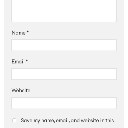
Name
*
Email
*
Website
Save my name, email, and website in this