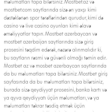
məlumatları tapa bilərsiniz. Mostbet.az və
mostbet.com saytlarında sizə ən yaxşı kimi
dəstəklənən spor tərəflərindən qurudur, kimi də
casino və live casino oyunları kimi əlavə
əməliyyatlar tapın. Mostbet azerbaycan və
mostbet azerbaijan saytlarında sizə giriş
prosesini təqdim edərək, nəzərə alınmalıdır ki,
bu saytların rəsmi və güvənli olmağı təmin edir.
Mostbet az və mosbet azerbaycan saytlarında
da bu məlumatları tapa bilərsiniz. Mostbet giriş
sayfasında da bu məlumatları tapa bilərsiniz,
burada sizə qeydiyyat prosesini, banka kartı və
ya qyva qeydiyyatı üçün məlumatları, və ya
məlumatları təkrar təsdiq etmək üçün