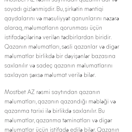
soyadı gizlənmişdir. Bu, şirkətin məntiqi
qaydalarını və məsuliyyət qanunlarını nəzərə
alaraq, məlumatların qorunması üçün
istifadəçilərinə verilən tədbirlardan biridir.
Qazanın məlumatları, səsli qazanlar və digər
məlumatlar birlikdə bir dəyişənlər bazasına
saxlanılır və sadeç qazanın məlumatlarını
saxlayan şəxsə məlumat verilə bilər.
Mostbet AZ rəsmi saytından qazanın
məlumatları, qazanın qazandığı məbləği və
qazanma tarixi ilə birlikdə saxlanılır. Bu
məlumatlar, qazanma təminatları və digər
məlumatlar üçün istifadə edilə bilər. Qazanın