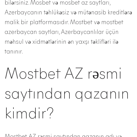
bilərsiniz. Mosbet və mosbet az saytları,
Azerbaycanın təhlükəsiz və mütənasib kreditlərə
malik bir platformasıdır. Mostbet və mostbet
azerbaycan saytları, Azerbaycanlılar üçün
məhsul və xidmətlərinin ən yaxşı təklifləri ilə
tanınır.
Mostbet AZ rəsmi
saytından qazanın
kimdir?
Mostbet AZ rəsmi saytından qazanın adı və