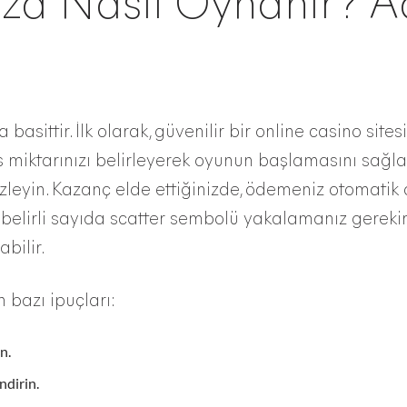
za Nasıl Oynanır? 
sittir. İlk olarak, güvenilir bir online casino sit
s miktarınızı belirleyerek oyunun başlamasını sağla
eyin. Kazanç elde ettiğinizde, ödemeniz otomatik ol
belirli sayıda scatter sembolü yakalamanız gereki
abilir.
bazı ipuçları:
n.
ndirin.