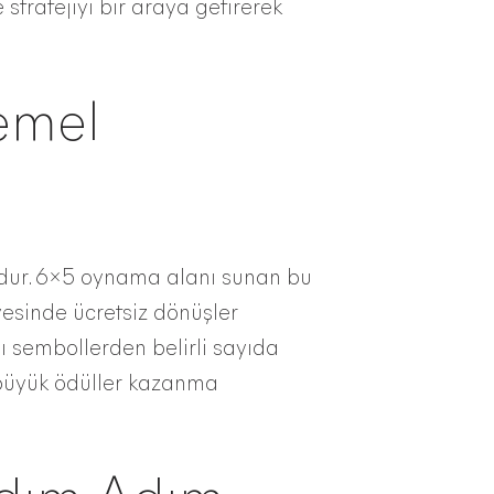
 stratejiyi bir araya getirerek
emel
nudur. 6×5 oynama alanı sunan bu
yesinde ücretsiz dönüşler
ı sembollerden belirli sayıda
 büyük ödüller kazanma