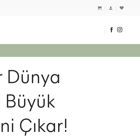
1
r Dünya
e Büyük
ni Çıkar!