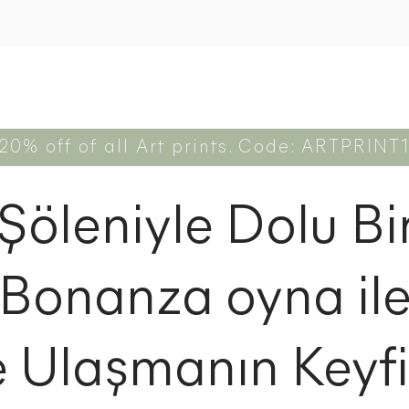
20% off of all Art prints. Code: ARTPRINT
Şöleniyle Dolu Bi
Bonanza oyna il
 Ulaşmanın Keyfi