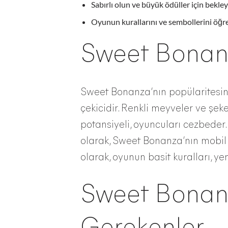
Sabırlı olun ve büyük ödüller için bekley
Oyunun kurallarını ve sembollerini öğre
Sweet Bonanz
Sweet Bonanza’nın popülaritesini
çekicidir. Renkli meyveler ve şek
potansiyeli, oyuncuları cezbeder.
olarak, Sweet Bonanza’nın mobil
olarak, oyunun basit kuralları, y
Sweet Bonan