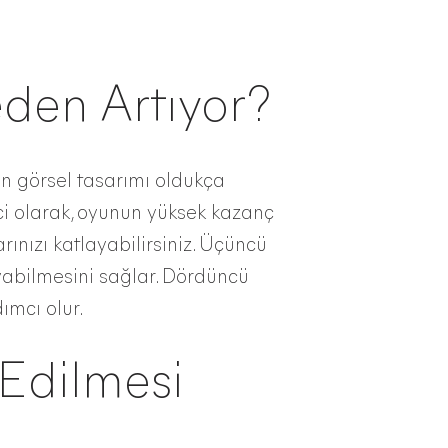
den Artıyor?
un görsel tasarımı oldukça
nci olarak, oyunun yüksek kazanç
ınızı katlayabilirsiniz. Üçüncü
abilmesini sağlar. Dördüncü
ımcı olur.
Edilmesi