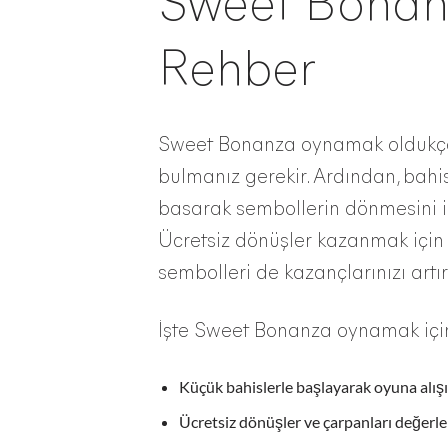
Sweet Bonan
Rehber
Sweet Bonanza oynamak oldukça ba
bulmanız gerekir. Ardından, bahi
basarak sembollerin dönmesini izl
Ücretsiz dönüşler kazanmak için 
sembolleri de kazançlarınızı artır
İşte Sweet Bonanza oynamak için 
Küçük bahislerle başlayarak oyuna alışı
Ücretsiz dönüşler ve çarpanları değerle