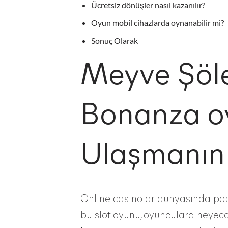
Ücretsiz dönüşler nasıl kazanılır?
Oyun mobil cihazlarda oynanabilir mi?
Sonuç Olarak
Meyve Şöle
Bonanza oy
Ulaşmanın 
Online casinolar dünyasında popü
bu slot oyunu, oyunculara heyecan