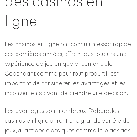
des casinos en
ligne
Les casinos en ligne ont connu un essor rapide
ces dernières années, offrant aux joueurs une
expérience de jeu unique et confortable.
Cependant, comme pour tout produit, il est
important de considérer les avantages et les
inconvénients avant de prendre une décision.
Les avantages sont nombreux. D’abord, les
casinos en ligne offrent une grande variété de
jeux, allant des classiques comme le blackjack