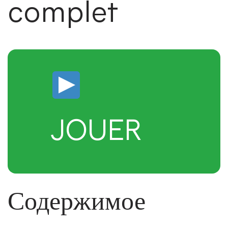
complet
JOUER
Содержимое