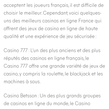
acceptent les joueurs français, il est difficile de
choisir le meilleur. Cependant, voici quelques-
uns des meilleurs casinos en ligne France qui
offrent des jeux de casino en ligne de haute
qualité et une expérience de jeu sécurisée :
Casino 777 : L’un des plus anciens et des plus
réputés des casinos en ligne français, le
Casino 777 offre une grande variété de jeux de
casino, y compris la roulette, le blackjack et les
machines à sous.
Casino Betsson : Un des plus grands groupes
de casinos en ligne du monde, le Casino