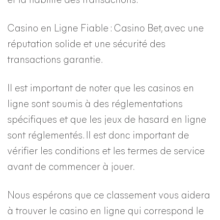
et la fiabilité des transactions.
Casino en Ligne Fiable : Casino Bet, avec une
réputation solide et une sécurité des
transactions garantie.
Il est important de noter que les casinos en
ligne sont soumis à des réglementations
spécifiques et que les jeux de hasard en ligne
sont réglementés. Il est donc important de
vérifier les conditions et les termes de service
avant de commencer à jouer.
Nous espérons que ce classement vous aidera
à trouver le casino en ligne qui correspond le