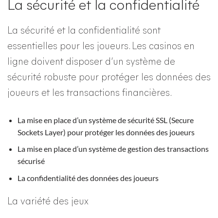
La sécurité et la confidentialité
La sécurité et la confidentialité sont
essentielles pour les joueurs. Les casinos en
ligne doivent disposer d’un système de
sécurité robuste pour protéger les données des
joueurs et les transactions financières.
La mise en place d’un système de sécurité SSL (Secure
Sockets Layer) pour protéger les données des joueurs
La mise en place d’un système de gestion des transactions
sécurisé
La confidentialité des données des joueurs
La variété des jeux