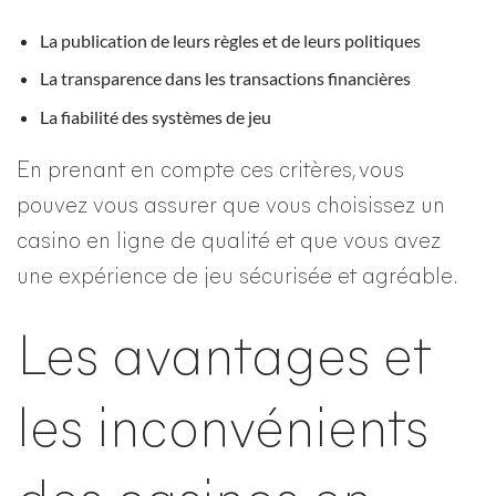
La publication de leurs règles et de leurs politiques
La transparence dans les transactions financières
La fiabilité des systèmes de jeu
En prenant en compte ces critères, vous
pouvez vous assurer que vous choisissez un
casino en ligne de qualité et que vous avez
une expérience de jeu sécurisée et agréable.
Les avantages et
les inconvénients