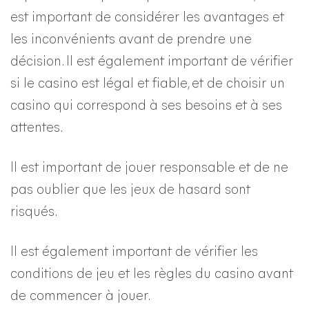
est important de considérer les avantages et
les inconvénients avant de prendre une
décision. Il est également important de vérifier
si le casino est légal et fiable, et de choisir un
casino qui correspond à ses besoins et à ses
attentes.
Il est important de jouer responsable et de ne
pas oublier que les jeux de hasard sont
risqués.
Il est également important de vérifier les
conditions de jeu et les règles du casino avant
de commencer à jouer.