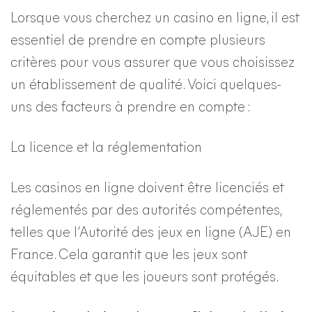
Lorsque vous cherchez un casino en ligne, il est
essentiel de prendre en compte plusieurs
critères pour vous assurer que vous choisissez
un établissement de qualité. Voici quelques-
uns des facteurs à prendre en compte :
La licence et la réglementation
Les casinos en ligne doivent être licenciés et
réglementés par des autorités compétentes,
telles que l’Autorité des jeux en ligne (AJE) en
France. Cela garantit que les jeux sont
équitables et que les joueurs sont protégés.