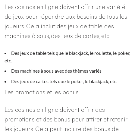
Les casinos en ligne doivent offrir une variété
de jeux pour répondre aux besoins de tous les
joueurs. Cela inclut des jeux de table, des
machines à sous, des jeux de cartes, etc.
Des jeux de table tels que le blackjack, le roulette, le poker,
etc.
Des machines à sous avec des thèmes variés
Des jeux de cartes tels que le poker, le blackjack, etc.
Les promotions et les bonus
Les casinos en ligne doivent offrir des
promotions et des bonus pour attirer et retenir
les joueurs. Cela peut inclure des bonus de