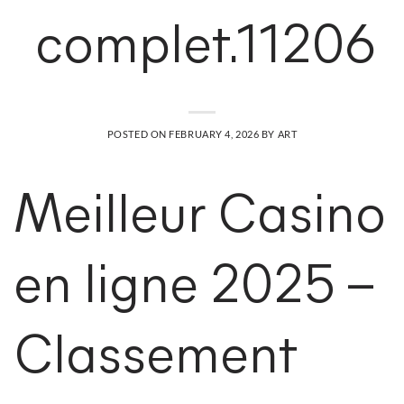
complet.11206
POSTED ON
FEBRUARY 4, 2026
BY
ART
Meilleur Casino
en ligne 2025 –
Classement