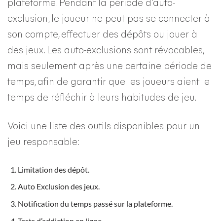
plateforme. Pendant la période d’auto-
exclusion, le joueur ne peut pas se connecter à
son compte, effectuer des dépôts ou jouer à
des jeux. Les auto-exclusions sont révocables,
mais seulement après une certaine période de
temps, afin de garantir que les joueurs aient le
temps de réfléchir à leurs habitudes de jeu.
Voici une liste des outils disponibles pour un
jeu responsable:
Limitation des dépôt.
Auto Exclusion des jeux.
Notification du temps passé sur la plateforme.
Tests d’addiction en ligne.