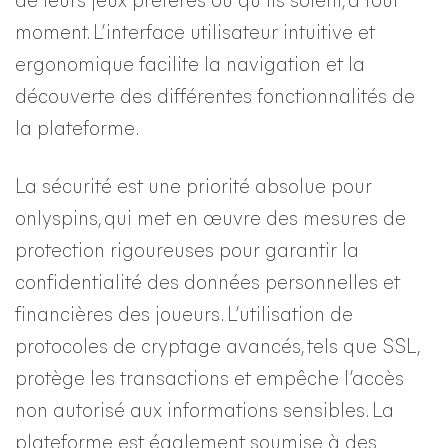
de leurs jeux préférés où qu’ils soient, à tout
moment. L’interface utilisateur intuitive et
ergonomique facilite la navigation et la
découverte des différentes fonctionnalités de
la plateforme.
La sécurité est une priorité absolue pour
onlyspins, qui met en œuvre des mesures de
protection rigoureuses pour garantir la
confidentialité des données personnelles et
financières des joueurs. L’utilisation de
protocoles de cryptage avancés, tels que SSL,
protège les transactions et empêche l’accès
non autorisé aux informations sensibles. La
plateforme est également soumise à des