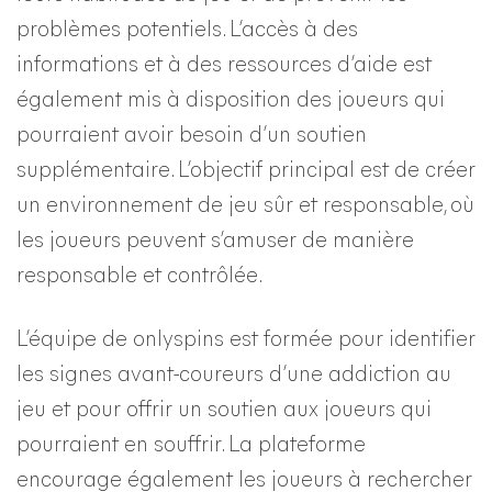
problèmes potentiels. L’accès à des
informations et à des ressources d’aide est
également mis à disposition des joueurs qui
pourraient avoir besoin d’un soutien
supplémentaire. L’objectif principal est de créer
un environnement de jeu sûr et responsable, où
les joueurs peuvent s’amuser de manière
responsable et contrôlée.
L’équipe de onlyspins est formée pour identifier
les signes avant-coureurs d’une addiction au
jeu et pour offrir un soutien aux joueurs qui
pourraient en souffrir. La plateforme
encourage également les joueurs à rechercher