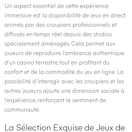
Un aspect essentiel de cette expérience
immersive est la disponibilité de jeux en direct,
animés par des croupiers professionnels et
diffusés en temps réel depuis des studios
spécialement aménagés. Cela permet aux
joueurs de reproduire l’ambiance authentique
d’un casino terrestre, tout en profitant du
confort et de la commodité du jeu en ligne. La
possibilité d’interagir avec les croupiers et les
autres joueurs ajoute une dimension sociale à
l’expérience, renforçant le sentiment de
communauté.
La Sélection Exquise de Jeux de