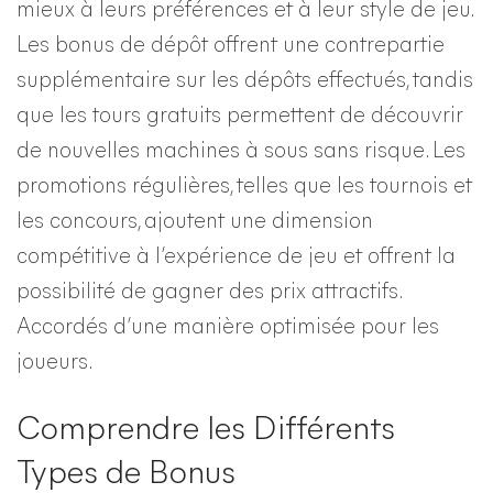
mieux à leurs préférences et à leur style de jeu.
Les bonus de dépôt offrent une contrepartie
supplémentaire sur les dépôts effectués, tandis
que les tours gratuits permettent de découvrir
de nouvelles machines à sous sans risque. Les
promotions régulières, telles que les tournois et
les concours, ajoutent une dimension
compétitive à l’expérience de jeu et offrent la
possibilité de gagner des prix attractifs.
Accordés d’une manière optimisée pour les
joueurs.
Comprendre les Différents
Types de Bonus