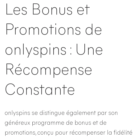
Les Bonus et
Promotions de
onlyspins : Une
Récompense
Constante
onlyspins se distingue également par son
généreux programme de bonus et de
promotions, conçu pour récompenser la fidélité