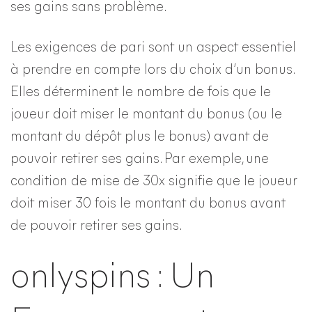
ses gains sans problème.
Les exigences de pari sont un aspect essentiel
à prendre en compte lors du choix d’un bonus.
Elles déterminent le nombre de fois que le
joueur doit miser le montant du bonus (ou le
montant du dépôt plus le bonus) avant de
pouvoir retirer ses gains. Par exemple, une
condition de mise de 30x signifie que le joueur
doit miser 30 fois le montant du bonus avant
de pouvoir retirer ses gains.
onlyspins : Un