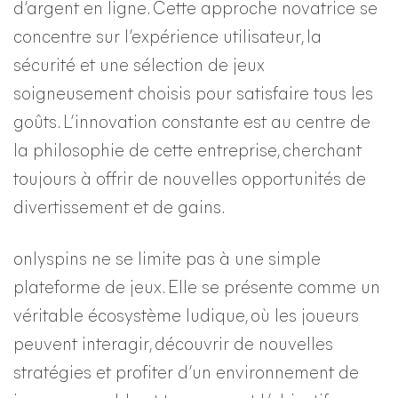
d’argent en ligne. Cette approche novatrice se
concentre sur l’expérience utilisateur, la
sécurité et une sélection de jeux
soigneusement choisis pour satisfaire tous les
goûts. L’innovation constante est au centre de
la philosophie de cette entreprise, cherchant
toujours à offrir de nouvelles opportunités de
divertissement et de gains.
onlyspins
ne se limite pas à une simple
plateforme de jeux. Elle se présente comme un
véritable écosystème ludique, où les joueurs
peuvent interagir, découvrir de nouvelles
stratégies et profiter d’un environnement de