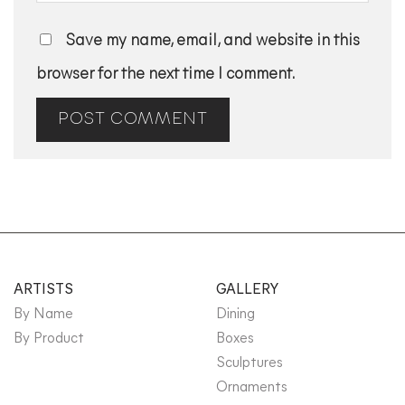
Save my name, email, and website in this
browser for the next time I comment.
ARTISTS
GALLERY
By Name
Dining
By Product
Boxes
Sculptures
Ornaments