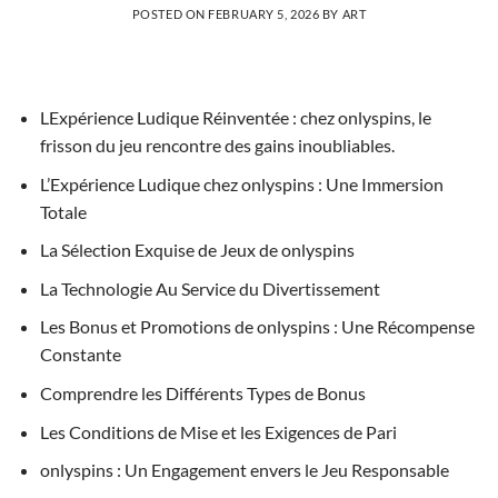
POSTED ON
FEBRUARY 5, 2026
BY
ART
LExpérience Ludique Réinventée : chez onlyspins, le
frisson du jeu rencontre des gains inoubliables.
L’Expérience Ludique chez onlyspins : Une Immersion
Totale
La Sélection Exquise de Jeux de onlyspins
La Technologie Au Service du Divertissement
Les Bonus et Promotions de onlyspins : Une Récompense
Constante
Comprendre les Différents Types de Bonus
Les Conditions de Mise et les Exigences de Pari
onlyspins : Un Engagement envers le Jeu Responsable