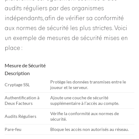
audits réguliers par des organismes
indépendants, afin de vérifier sa conformité
aux normes de sécurité les plus strictes. Voici
un exemple de mesures de sécurité mises en
place :
Mesure de Sécurité
Description
Protège les données transmises entre le
Cryptage SSL
joueur et le serveur.
Authentification à
Ajoute une couche de sécurité
Deux Facteurs
supplémentaire à l’accès au compte.
Vérifie la conformité aux normes de
Audits Réguliers
sécurité.
Pare-feu
Bloque les accès non autorisés au réseau.