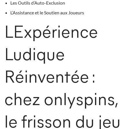
Les Outils d’Auto-Exclusion
L’Assistance et le Soutien aux Joueurs
LExpérience
Ludique
Réinventée :
chez onlyspins,
le frisson du jeu