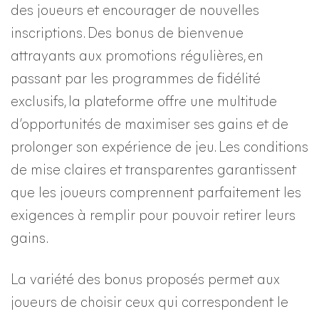
des joueurs et encourager de nouvelles
inscriptions. Des bonus de bienvenue
attrayants aux promotions régulières, en
passant par les programmes de fidélité
exclusifs, la plateforme offre une multitude
d’opportunités de maximiser ses gains et de
prolonger son expérience de jeu. Les conditions
de mise claires et transparentes garantissent
que les joueurs comprennent parfaitement les
exigences à remplir pour pouvoir retirer leurs
gains.
La variété des bonus proposés permet aux
joueurs de choisir ceux qui correspondent le