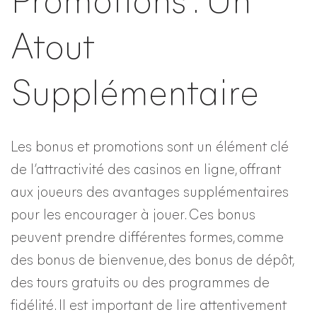
Promotions : Un
Atout
Supplémentaire
Les bonus et promotions sont un élément clé
de l’attractivité des casinos en ligne, offrant
aux joueurs des avantages supplémentaires
pour les encourager à jouer. Ces bonus
peuvent prendre différentes formes, comme
des bonus de bienvenue, des bonus de dépôt,
des tours gratuits ou des programmes de
fidélité. Il est important de lire attentivement