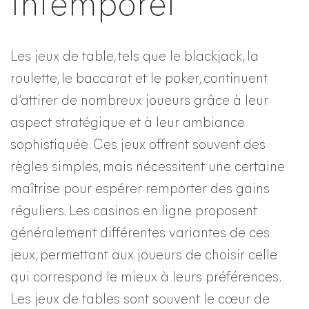
Intemporel
Les jeux de table, tels que le blackjack, la
roulette, le baccarat et le poker, continuent
d’attirer de nombreux joueurs grâce à leur
aspect stratégique et à leur ambiance
sophistiquée. Ces jeux offrent souvent des
règles simples, mais nécessitent une certaine
maîtrise pour espérer remporter des gains
réguliers. Les casinos en ligne proposent
généralement différentes variantes de ces
jeux, permettant aux joueurs de choisir celle
qui correspond le mieux à leurs préférences.
Les jeux de tables sont souvent le cœur de