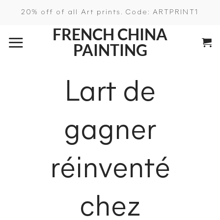
Skip
20% off of all Art prints. Code: ARTPRINT1
to
FRENCH CHINA
content
PAINTING
Lart de
gagner
réinventé
chez