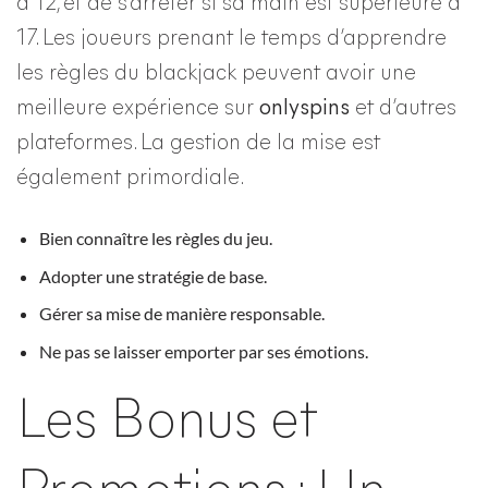
à 12, et de s’arrêter si sa main est supérieure à
17. Les joueurs prenant le temps d’apprendre
les règles du blackjack peuvent avoir une
meilleure expérience sur
onlyspins
et d’autres
plateformes. La gestion de la mise est
également primordiale.
Bien connaître les règles du jeu.
Adopter une stratégie de base.
Gérer sa mise de manière responsable.
Ne pas se laisser emporter par ses émotions.
Les Bonus et