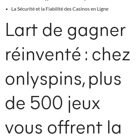
La Sécurité et la Fiabilité des Casinos en Ligne
Lart de gagner
réinventé : chez
onlyspins, plus
de 500 jeux
vous offrent la