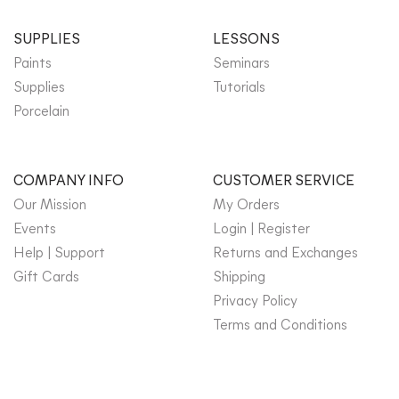
SUPPLIES
LESSONS
Paints
Seminars
Supplies
Tutorials
Porcelain
COMPANY INFO
CUSTOMER SERVICE
Our Mission
My Orders
Events
Login | Register
Help | Support
Returns and Exchanges
Gift Cards
Shipping
Privacy Policy
Terms and Conditions