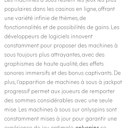
Les machines à sous restent les jeux les plus
populaires dans les casinos en ligne, offrant
une variété infinie de thèmes, de
fonctionnalités et de possibilités de gains. Les
développeurs de logiciels innovent
constamment pour proposer des machines à
sous toujours plus attrayantes, avec des
graphismes de haute qualité, des effets
sonores immersifs et des bonus captivants. De
plus, l’apparition de machines à sous à jackpot
progressif permet aux joueurs de remporter
des sommes considérables avec une seule
mise. Les machines à sous sur onlyspins sont
constamment mises à jour pour garantir une