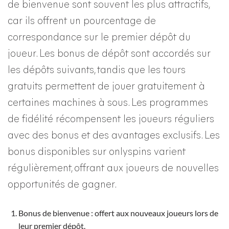
de bienvenue sont souvent les plus attractifs,
car ils offrent un pourcentage de
correspondance sur le premier dépôt du
joueur. Les bonus de dépôt sont accordés sur
les dépôts suivants, tandis que les tours
gratuits permettent de jouer gratuitement à
certaines machines à sous. Les programmes
de fidélité récompensent les joueurs réguliers
avec des bonus et des avantages exclusifs. Les
bonus disponibles sur onlyspins varient
régulièrement, offrant aux joueurs de nouvelles
opportunités de gagner.
Bonus de bienvenue : offert aux nouveaux joueurs lors de
leur premier dépôt.