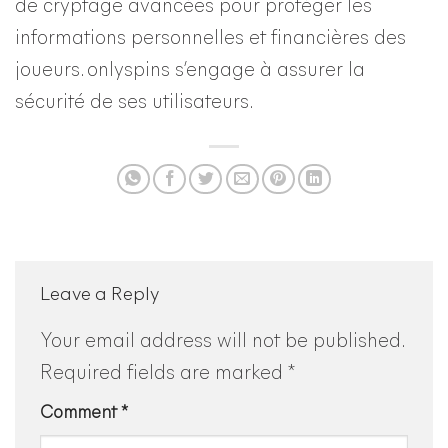
de cryptage avancées pour protéger les
informations personnelles et financières des
joueurs. onlyspins s’engage à assurer la
sécurité de ses utilisateurs.
Leave a Reply
Your email address will not be published.
Required fields are marked
*
Comment
*