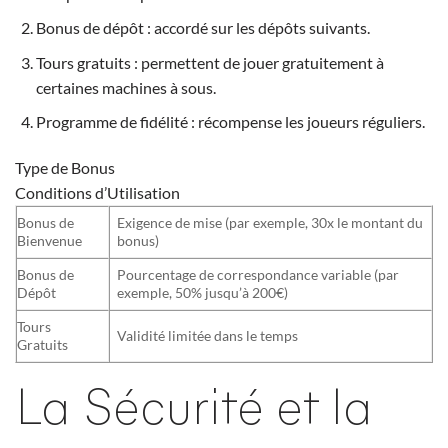
Bonus de dépôt : accordé sur les dépôts suivants.
Tours gratuits : permettent de jouer gratuitement à
certaines machines à sous.
Programme de fidélité : récompense les joueurs réguliers.
Type de Bonus
Conditions d’Utilisation
Bonus de
Exigence de mise (par exemple, 30x le montant du
Bienvenue
bonus)
Bonus de
Pourcentage de correspondance variable (par
Dépôt
exemple, 50% jusqu’à 200€)
Tours
Validité limitée dans le temps
Gratuits
La Sécurité et la