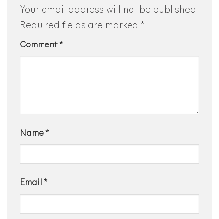
Your email address will not be published.
Required fields are marked
*
Comment
*
Name
*
Email
*