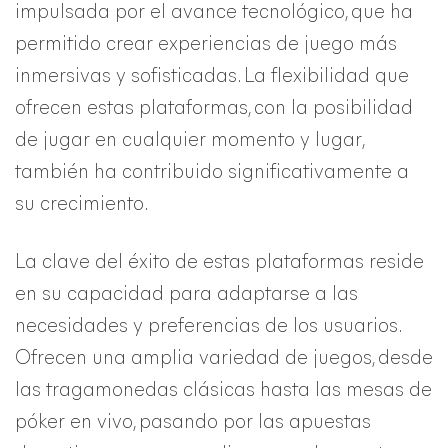
impulsada por el avance tecnológico, que ha
permitido crear experiencias de juego más
inmersivas y sofisticadas. La flexibilidad que
ofrecen estas plataformas, con la posibilidad
de jugar en cualquier momento y lugar,
también ha contribuido significativamente a
su crecimiento.
La clave del éxito de estas plataformas reside
en su capacidad para adaptarse a las
necesidades y preferencias de los usuarios.
Ofrecen una amplia variedad de juegos, desde
las tragamonedas clásicas hasta las mesas de
póker en vivo, pasando por las apuestas