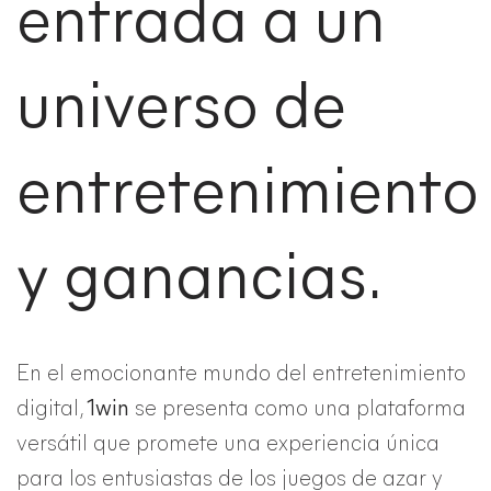
entrada a un
universo de
entretenimiento
y ganancias.
En el emocionante mundo del entretenimiento
digital,
1win
se presenta como una plataforma
versátil que promete una experiencia única
para los entusiastas de los juegos de azar y