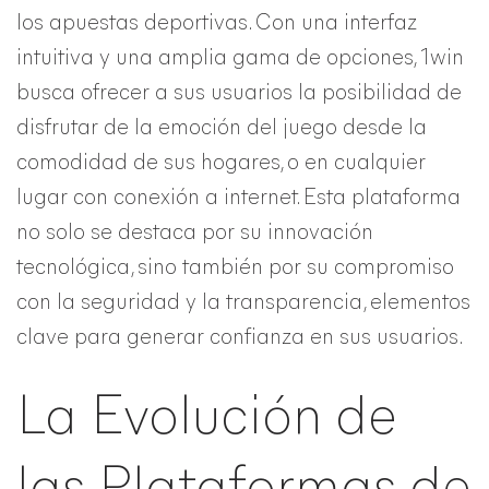
los apuestas deportivas. Con una interfaz
intuitiva y una amplia gama de opciones, 1win
busca ofrecer a sus usuarios la posibilidad de
disfrutar de la emoción del juego desde la
comodidad de sus hogares, o en cualquier
lugar con conexión a internet. Esta plataforma
no solo se destaca por su innovación
tecnológica, sino también por su compromiso
con la seguridad y la transparencia, elementos
clave para generar confianza en sus usuarios.
La Evolución de