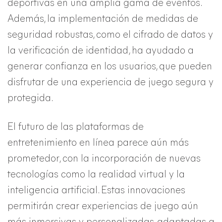
deportivas en una amplia gama de eventos.
Además, la implementación de medidas de
seguridad robustas, como el cifrado de datos y
la verificación de identidad, ha ayudado a
generar confianza en los usuarios, que pueden
disfrutar de una experiencia de juego segura y
protegida.
El futuro de las plataformas de
entretenimiento en línea parece aún más
prometedor, con la incorporación de nuevas
tecnologías como la realidad virtual y la
inteligencia artificial. Estas innovaciones
permitirán crear experiencias de juego aún