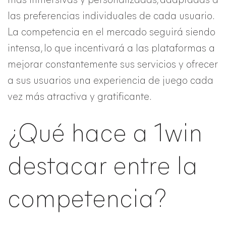
más inmersivas y personalizadas, adaptadas a
las preferencias individuales de cada usuario.
La competencia en el mercado seguirá siendo
intensa, lo que incentivará a las plataformas a
mejorar constantemente sus servicios y ofrecer
a sus usuarios una experiencia de juego cada
vez más atractiva y gratificante.
¿Qué hace a 1win
destacar entre la
competencia?