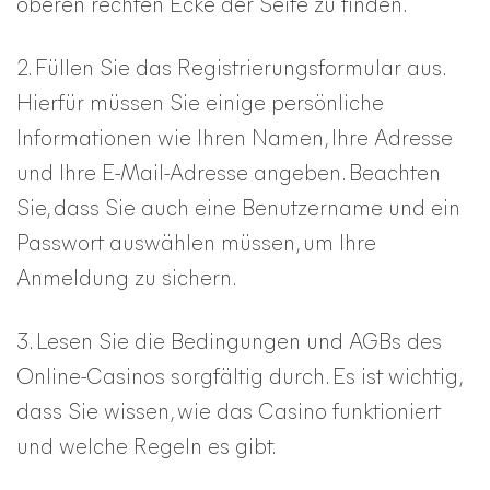
oberen rechten Ecke der Seite zu finden.
2. Füllen Sie das Registrierungsformular aus.
Hierfür müssen Sie einige persönliche
Informationen wie Ihren Namen, Ihre Adresse
und Ihre E-Mail-Adresse angeben. Beachten
Sie, dass Sie auch eine Benutzername und ein
Passwort auswählen müssen, um Ihre
Anmeldung zu sichern.
3. Lesen Sie die Bedingungen und AGBs des
Online-Casinos sorgfältig durch. Es ist wichtig,
dass Sie wissen, wie das Casino funktioniert
und welche Regeln es gibt.