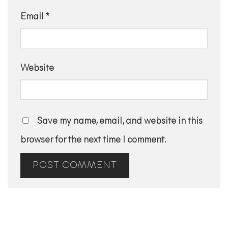
Email
*
Website
Save my name, email, and website in this
browser for the next time I comment.