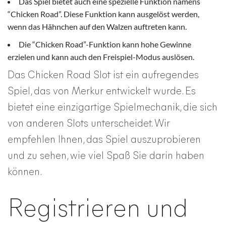
Das Spiel bietet auch eine spezielle Funktion namens
“Chicken Road”. Diese Funktion kann ausgelöst werden,
wenn das Hähnchen auf den Walzen auftreten kann.
Die “Chicken Road”-Funktion kann hohe Gewinne
erzielen und kann auch den Freispiel-Modus auslösen.
Das Chicken Road Slot ist ein aufregendes
Spiel, das von Merkur entwickelt wurde. Es
bietet eine einzigartige Spielmechanik, die sich
von anderen Slots unterscheidet. Wir
empfehlen Ihnen, das Spiel auszuprobieren
und zu sehen, wie viel Spaß Sie darin haben
können.
Registrieren und