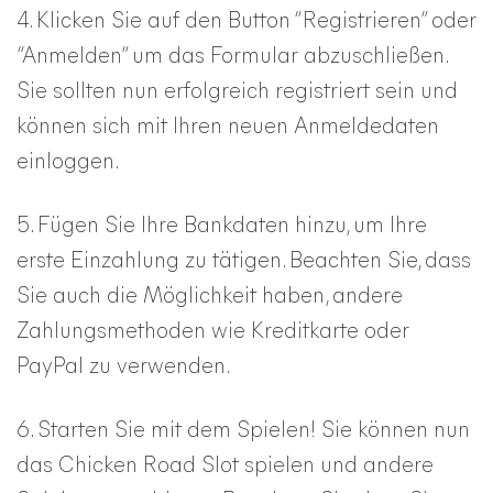
4. Klicken Sie auf den Button “Registrieren” oder
“Anmelden” um das Formular abzuschließen.
Sie sollten nun erfolgreich registriert sein und
können sich mit Ihren neuen Anmeldedaten
einloggen.
5. Fügen Sie Ihre Bankdaten hinzu, um Ihre
erste Einzahlung zu tätigen. Beachten Sie, dass
Sie auch die Möglichkeit haben, andere
Zahlungsmethoden wie Kreditkarte oder
PayPal zu verwenden.
6. Starten Sie mit dem Spielen! Sie können nun
das Chicken Road Slot spielen und andere