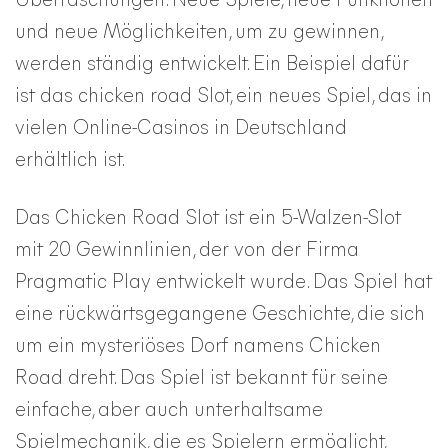
Überraschungen. Neue Spiele, neue Funktionen
und neue Möglichkeiten, um zu gewinnen,
werden ständig entwickelt. Ein Beispiel dafür
ist das
chicken road
Slot, ein neues Spiel, das in
vielen Online-Casinos in Deutschland
erhältlich ist.
Das Chicken Road Slot ist ein 5-Walzen-Slot
mit 20 Gewinnlinien, der von der Firma
Pragmatic Play entwickelt wurde. Das Spiel hat
eine rückwärtsgegangene Geschichte, die sich
um ein mysteriöses Dorf namens Chicken
Road dreht. Das Spiel ist bekannt für seine
einfache, aber auch unterhaltsame
Spielmechanik, die es Spielern ermöglicht,