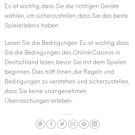
Es ist wichtig, dass Sie die richtigen Geräte
wählen, um sicherzustellen, dass Sie das beste
Spielerlebnis haben.
Lesen Sie die Bedingungen. Es ist wichtig, dass
Sie die Bedingungen des Online-Casinos in
Deutschland lesen, bevor Sie mit dem Spielen
beginnen. Dies hilft Ihnen, die Regeln und
Bedingungen zu verstehen und sicherzustellen,
dass Sie keine unangenehmen
Überraschungen erleben.