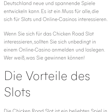
Deutschland neue und spannende Spiele
entwickeln kann. Es ist ein Muss für alle, die
sich für Slots und Online-Casinos interessieren.
Wenn Sie sich für das Chicken Road Slot
interessieren, sollten Sie sich unbedingt in
einem Online-Casino anmelden und loslegen.
Wer weiß, was Sie gewinnen können!
Die Vorteile des
Slots
Die Chicken Road Slot ist ein beliebtes Spiel in