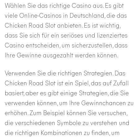
Wählen Sie das richtige Casino aus. Es gibt
viele Online-Casinos in Deutschland, die das
Chicken Road Slot anbieten. Es ist wichtig,
dass Sie sich für ein seriöses und lizenziertes
Casino entscheiden, um sicherzustellen, dass
Ihre Gewinne ausgezahlt werden können.
Verwenden Sie die richtigen Strategien. Das
Chicken Road Slot ist ein Spiel, das auf Zufall
basiert, aber es gibt einige Strategien, die Sie
verwenden können, um Ihre Gewinnchancen zu
erhöhen. Zum Beispiel können Sie versuchen,
die verschiedenen Symbole zu verstehen und
die richtigen Kombinationen zu finden, um