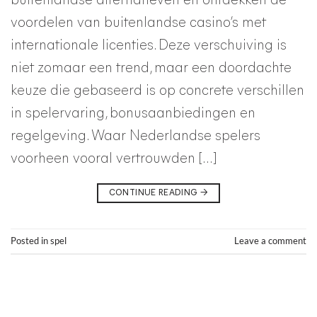
buitenlandse alternatieven en ontdekken de
voordelen van buitenlandse casino’s met
internationale licenties. Deze verschuiving is
niet zomaar een trend, maar een doordachte
keuze die gebaseerd is op concrete verschillen
in spelervaring, bonusaanbiedingen en
regelgeving. Waar Nederlandse spelers
voorheen vooral vertrouwden […]
CONTINUE READING
→
Posted in
spel
Leave a comment