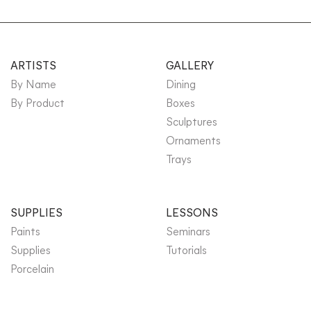
ARTISTS
GALLERY
By Name
Dining
By Product
Boxes
Sculptures
Ornaments
Trays
SUPPLIES
LESSONS
Paints
Seminars
Supplies
Tutorials
Porcelain