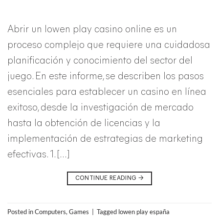
Abrir un lowen play casino online es un
proceso complejo que requiere una cuidadosa
planificación y conocimiento del sector del
juego. En este informe, se describen los pasos
esenciales para establecer un casino en línea
exitoso, desde la investigación de mercado
hasta la obtención de licencias y la
implementación de estrategias de marketing
efectivas. 1. […]
CONTINUE READING
→
Posted in
Computers, Games
|
Tagged
lowen play españa