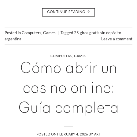
CONTINUE READING
→
Posted in
Computers, Games
|
Tagged
25 giros gratis sin depósito
argentina
Leave a comment
COMPUTERS, GAMES
Cómo abrir un
casino online:
Guía completa
POSTED ON
FEBRUARY 4, 2026
BY
ART