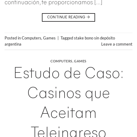
continuación, te proporcionamos […]
CONTINUE READING
→
Posted in
Computers, Games
|
Tagged
stake bono sin depósito
argentina
Leave a comment
COMPUTERS, GAMES
Estudo de Caso:
Casinos que
Aceitam
Teleingreso