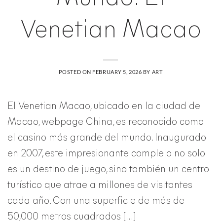
Venetian Macao
POSTED ON
FEBRUARY 5, 2026
BY
ART
El Venetian Macao, ubicado en la ciudad de
Macao, webpage China, es reconocido como
el casino más grande del mundo. Inaugurado
en 2007, este impresionante complejo no solo
es un destino de juego, sino también un centro
turístico que atrae a millones de visitantes
cada año. Con una superficie de más de
50,000 metros cuadrados […]