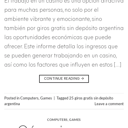
El trabajo en un casino es una opción atractiva
para muchas personas, no solo por el
ambiente vibrante y emocionante, sino
también por giros gratis sin depósito argentina
las oportunidades económicas que puede
ofrecer. Este informe detalla los ingresos que
se pueden generar trabajando en un casino,
así como los factores que influyen en estos […]
CONTINUE READING
→
Posted in
Computers, Games
|
Tagged
25 giros gratis sin depósito
argentina
Leave a comment
COMPUTERS, GAMES