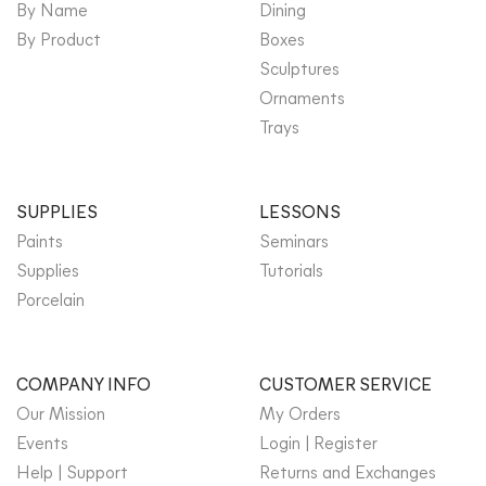
By Name
Dining
By Product
Boxes
Sculptures
Ornaments
Trays
SUPPLIES
LESSONS
Paints
Seminars
Supplies
Tutorials
Porcelain
COMPANY INFO
CUSTOMER SERVICE
Our Mission
My Orders
Events
Login | Register
Help | Support
Returns and Exchanges