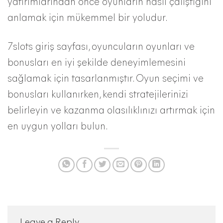
yatırımlarından önce oyunların nasıl çalıştığını
anlamak için mükemmel bir yoludur.
7slots giriş sayfası, oyuncuların oyunları ve
bonusları en iyi şekilde deneyimlemesini
sağlamak için tasarlanmıştır. Oyun seçimi ve
bonusları kullanırken, kendi stratejilerinizi
belirleyin ve kazanma olasılıklınızı artırmak için
en uygun yolları bulun.
Leave a Reply