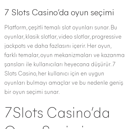
7 Slots Casino’da oyun seçimi
Platform, çeşitli temalı slot oyunları sunar. Bu
oyunlar, klasik slotlar, video slotlar, progressive
jackpots ve daha fazlasını içerir. Her oyun,
farklı temalar, oyun mekanizmaları ve kazanma
şansları ile kullanıcıları heyecana düşürür. 7
Slots Casino, her kullanıcı için en uygun
oyunları bulmayı amaçlar ve bu nedenle geniş
bir oyun seçimi sunar.
7Slots Casino’da