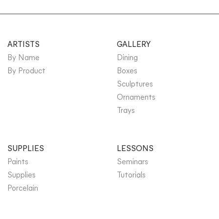
ARTISTS
GALLERY
By Name
Dining
By Product
Boxes
Sculptures
Ornaments
Trays
SUPPLIES
LESSONS
Paints
Seminars
Supplies
Tutorials
Porcelain