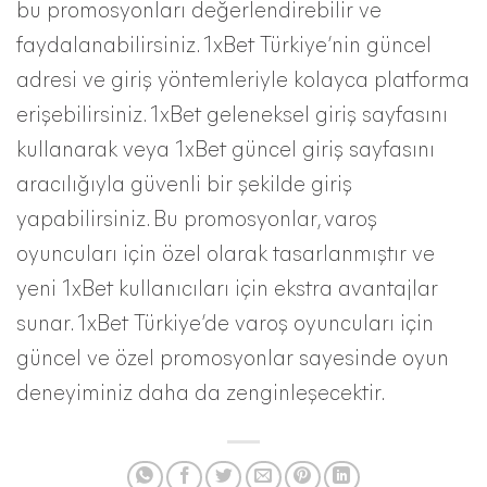
bu promosyonları değerlendirebilir ve
faydalanabilirsiniz. 1xBet Türkiye’nin güncel
adresi ve giriş yöntemleriyle kolayca platforma
erişebilirsiniz. 1xBet geleneksel giriş sayfasını
kullanarak veya 1xBet güncel giriş sayfasını
aracılığıyla güvenli bir şekilde giriş
yapabilirsiniz. Bu promosyonlar, varoş
oyuncuları için özel olarak tasarlanmıştır ve
yeni 1xBet kullanıcıları için ekstra avantajlar
sunar. 1xBet Türkiye’de varoş oyuncuları için
güncel ve özel promosyonlar sayesinde oyun
deneyiminiz daha da zenginleşecektir.