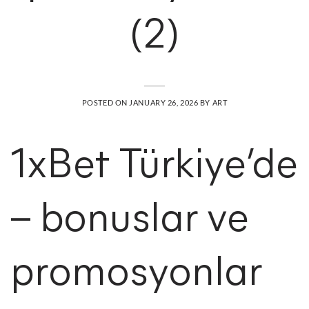
(2)
POSTED ON
JANUARY 26, 2026
BY
ART
1xBet Türkiye’de
– bonuslar ve
promosyonlar