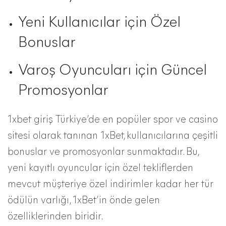
Yeni Kullanıcılar için Özel
Bonuslar
Varoş Oyuncuları için Güncel
Promosyonlar
1xbet
giriş Türkiye’de en popüler spor ve casino
sitesi olarak tanınan 1xBet, kullanıcılarına çeşitli
bonuslar ve promosyonlar sunmaktadır. Bu,
yeni kayıtlı oyuncular için özel tekliflerden
mevcut müşteriye özel indirimler kadar her tür
ödülün varlığı, 1xBet’in önde gelen
özelliklerinden biridir.