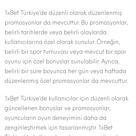
1xBet Türkiye’de düzenli olarak düzenlenmiş
promosyonlar da mevcuttur. Bu promosyonlar,
belirli tarihlerde veya belirli olaylarda
kullanıcılarına özel olarak sunulur. Örneğin,
belirli bir spor turnuvası veya mevcut bir spor
oyunu için özel bonuslar sunulabilir. Ayrıca,
belirli bir süre boyunca her gün veya haftada
düzenlenmiş özel promosyonlar da mevcuttur.
1xBet Türkiye’de kullanıcılar için düzenli olarak
güncellenen bonuslar ve promosyonlar,
oyuncuların oyun deneyimini daha da
zenginleştirmek için tasarlanmıştır. 1xBet